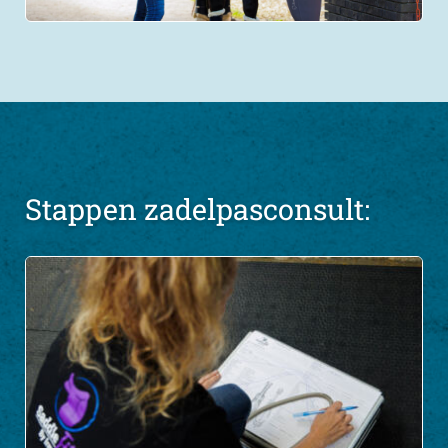
Stappen zadelpasconsult: