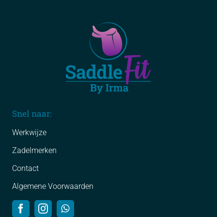
Snel naar:
Werkwijze
Zadelmerken
Contact
Algemene Voorwaarden