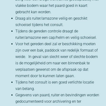
vlakke bodem waar het paard goed in kaart
gebracht kan worden.
Draag als ruiter/amazone veilig en geschikt
schoeisel tijdens het consult.
Tijdens de gereden controle draagt de
ruiter/amazone een cap/helm en veilig schoeisel.
Voor het gereden deel zal er beschikking moeten
zijn over een bak, paddock van redelijk formaat of
weide. In geval van slecht weer of slechte bodem
is de mogelijkheid om naar een binnenbak te
verplaatsen gewenst om de afspraak op dat
moment door te kunnen laten gaan.
Tijdens het consult is een goed verlichte locatie
van belang.
Gegevens van paard, ruiter en bevindingen worden
gedocumenteerd voor archivering en ter