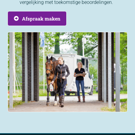
vergelijking met toekomstige beoordelingen.
Afspraak maken