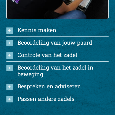
Kennis maken
Beoordeling van jouw paard
Controle van het zadel
Beoordeling van het zadel in
beweging
Bespreken en adviseren
Passen andere zadels