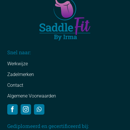
Snel naar:
Werkwijze
Zadelmerken
Contact
Algemene Voorwaarden
Gediplomeerd en gecertificeerd bij: