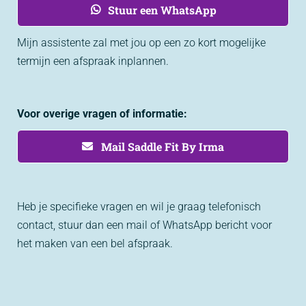
Stuur een WhatsApp
NL
Mijn assistente zal met jou op een zo kort mogelijke
termijn een afspraak inplannen.
Voor overige vragen of informatie:
Mail Saddle Fit By Irma
Heb je specifieke vragen en wil je graag telefonisch
contact, stuur dan een mail of WhatsApp bericht voor
het maken van een bel afspraak.