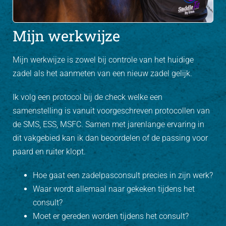
Mijn werkwijze
Mijn werkwijze is zowel bij controle van het huidige
zadel als het aanmeten van een nieuw zadel gelijk.
Ik volg een protocol bij de check welke een
samenstelling is vanuit voorgeschreven protocollen van
de SMS, ESS, MSFC. Samen met jarenlange ervaring in
dit vakgebied kan ik dan beoordelen of de passing voor
paard en ruiter klopt.
Hoe gaat een zadelpasconsult precies in zijn werk?
Waar wordt allemaal naar gekeken tijdens het
consult?
Moet er gereden worden tijdens het consult?