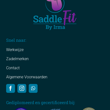
Snel naar:
Werkwijze
Zadelmerken
Contact
Algemene Voorwaarden
Gediplomeerd en gecertificeerd bij: