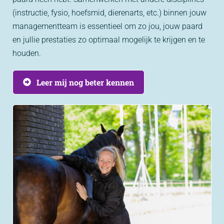
(instructie, fysio, hoefsmid, dierenarts, etc.) binnen jouw
managementteam is essentieel om zo jou, jouw paard
en jullie prestaties zo optimaal mogelijk te krijgen en te
houden.
Leer mij nog beter kennen