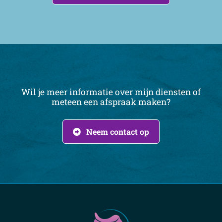
Wil je meer informatie over mijn diensten of
meteen een afspraak maken?
Neem contact op