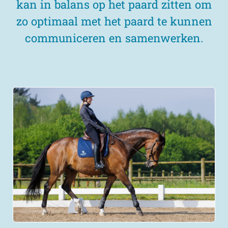
kan in balans op het paard zitten om
zo optimaal met het paard te kunnen
communiceren en samenwerken.