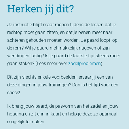
Herken jij dit?
Je instructie blijft maar roepen tijdens de lessen dat je
rechtop moet gaan zitten, en dat je benen meer naar
achteren gehouden moeten worden. Je paard loopt ‘op
de rem’? Wil je paard niet makkelijk nageven of zijn
wendingen lastig? Is je paard de laatste tijd steeds meer
gaan staken? (Lees meer over
zadelproblemen
)
Dit zijn slechts enkele voorbeelden, ervaar jij een van
deze dingen in jouw trainingen? Dan is het tijd voor een
check!
Ik breng jouw paard, de pasvorm van het zadel en jouw
houding en zit erin in kaart en help je deze zo optimaal
mogelijk te maken.