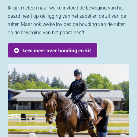
Ik kijk meteen naar welke invloed de beweging van het
paard heeft op de ligging van het zadel en de zit van de
ruiter. Maar ook welke invloed de houding van de ruiter
op de beweging van het paard heeft.
Lees meer over houding en zit