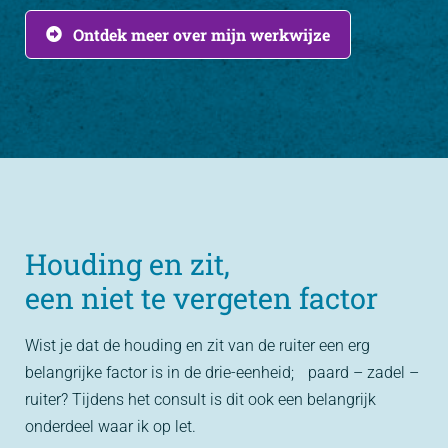
Ontdek meer over mijn werkwijze
Houding en zit,
een niet te vergeten factor
Wist je dat de houding en zit van de ruiter een erg
belangrijke factor is in de drie-eenheid; paard – zadel –
ruiter? Tijdens het consult is dit ook een belangrijk
onderdeel waar ik op let.