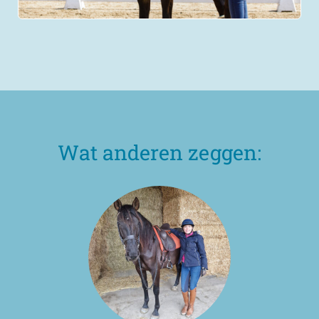
Wat anderen zeggen: