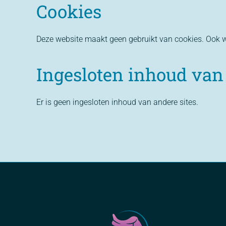
Cookies
Deze website maakt geen gebruikt van cookies. Ook w
Ingesloten inhoud van
Er is geen ingesloten inhoud van andere sites.