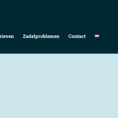
rieven
Zadelproblemen
Contact